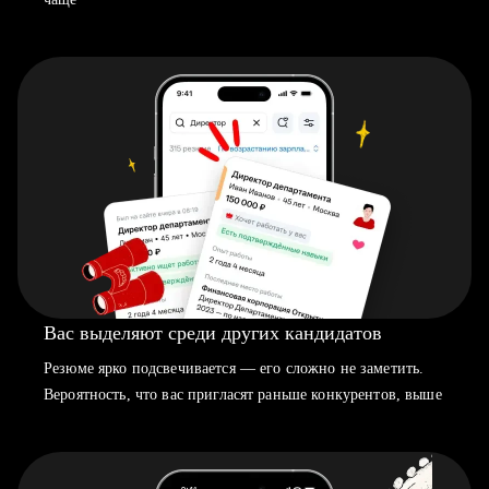
Вас выделяют среди других кандидатов
Резюме ярко подсвечивается — его сложно не заметить.
Вероятность, что вас пригласят раньше конкурентов, выше