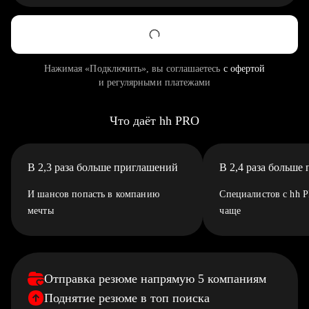
Нажимая «Подключить», вы соглашаетесь
с офертой
и регулярными платежами
Что даёт hh PRO
В 2,3 раза больше приглашений
В 2,4 раза больше
И шансов попасть в компанию
Специалистов с hh 
мечты
чаще
Отправка резюме напрямую 5 компаниям
Поднятие резюме в топ поиска