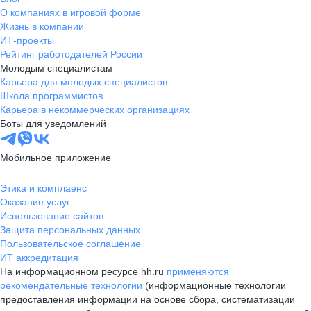
О компаниях в игровой форме
Жизнь в компании
ИТ-проекты
Рейтинг работодателей России
Молодым специалистам
Карьера для молодых специалистов
Школа программистов
Карьера в некоммерческих организациях
Боты для уведомлений
Мобильное приложение
Этика и комплаенс
Оказание услуг
Использование сайтов
Защита персональных данных
Пользовательское соглашение
ИТ аккредитация
На информационном ресурсе hh.ru
применяются
рекомендательные технологии
(информационные технологии
предоставления информации на основе сбора, систематизации