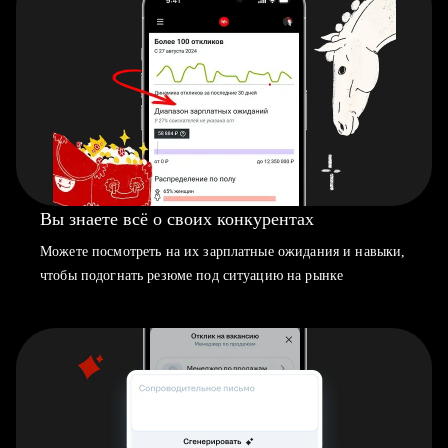
Вы знаете всё о своих конкурентах
Можете посмотреть на их зарплатные ожидания и навыки,
чтобы подогнать резюме под ситуацию на рынке