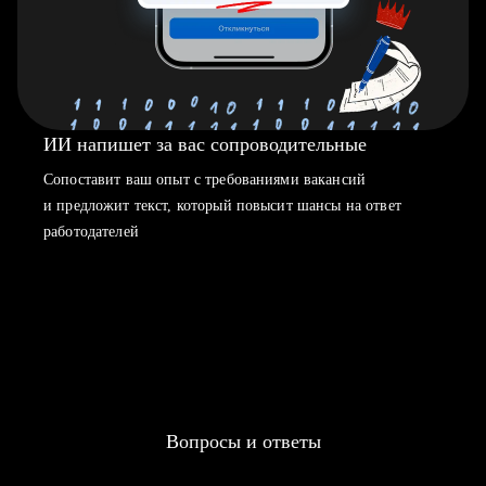
ИИ напишет за вас сопроводительные
Сопоставит ваш опыт с требованиями вакансий
и предложит текст, который повысит шансы на ответ
работодателей
Вопросы и ответы