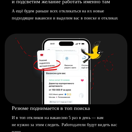
и подсветим желание работать именно там
А ещё будем раньше всех откликаться на их новые
подходящие вакансии и выделим вас в поиске и откликах
Резюме поднимается в топ поиска
И в топ откликов на вакансию 5 раз в день — вам
не нужно за этим следить. Работодатели будут видеть вас
чаще