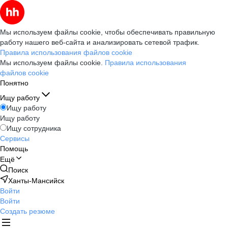
Мы используем файлы cookie, чтобы обеспечивать правильную
работу нашего веб-сайта и анализировать сетевой трафик.
Правила использования файлов cookie
Мы используем файлы cookie.
Правила использования
файлов cookie
Понятно
Ищу работу
Ищу работу
Ищу работу
Ищу сотрудника
Сервисы
Помощь
Ещё
Поиск
Ханты-Мансийск
Войти
Войти
Создать резюме