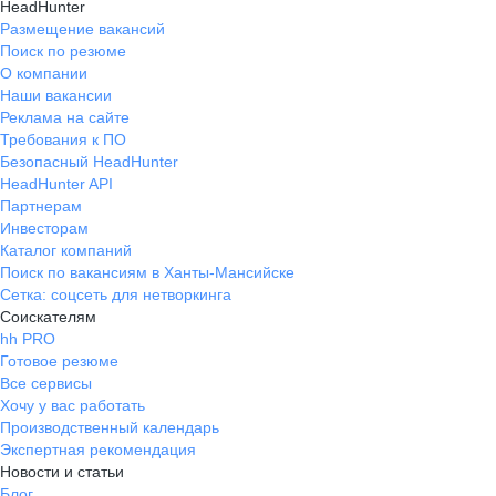
HeadHunter
Размещение вакансий
Поиск по резюме
О компании
Наши вакансии
Реклама на сайте
Требования к ПО
Безопасный HeadHunter
HeadHunter API
Партнерам
Инвесторам
Каталог компаний
Поиск по вакансиям в Ханты-Мансийске
Сетка: соцсеть для нетворкинга
Соискателям
hh PRO
Готовое резюме
Все сервисы
Хочу у вас работать
Производственный календарь
Экспертная рекомендация
Новости и статьи
Блог