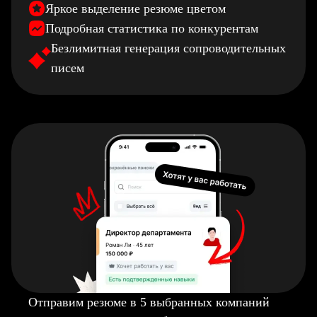
Яркое выделение резюме цветом
Подробная статистика по конкурентам
Безлимитная генерация сопроводительных
писем
Отправим резюме в 5 выбранных компаний