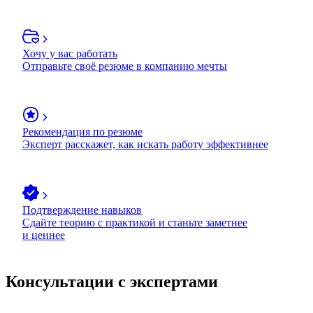
Хочу у вас работать
Отправьте своё резюме в компанию мечты
Рекомендация по резюме
Эксперт расскажет, как искать работу эффективнее
Подтверждение навыков
Сдайте теорию с практикой и станьте заметнее
и ценнее
Консультации с экспертами