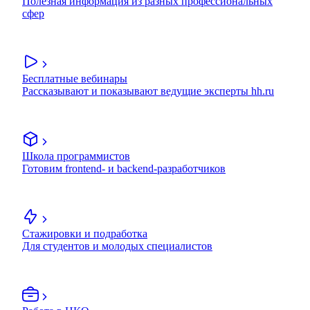
Полезная информация из разных профессиональных
сфер
Бесплатные вебинары
Рассказывают и показывают ведущие эксперты hh.ru
Школа программистов
Готовим frontend- и backend-разработчиков
Стажировки и подработка
Для студентов и молодых специалистов