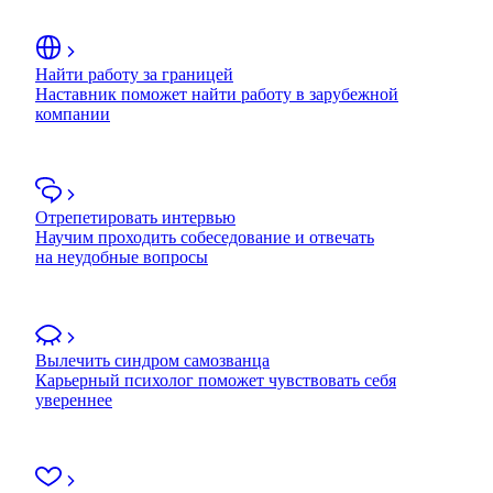
Найти работу за границей
Наставник поможет найти работу в зарубежной
компании
Отрепетировать интервью
Научим проходить собеседование и отвечать
на неудобные вопросы
Вылечить синдром самозванца
Карьерный психолог поможет чувствовать себя
увереннее