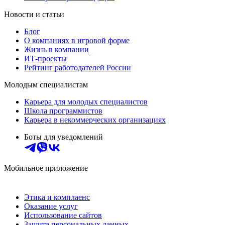
Новости и статьи
Блог
О компаниях в игровой форме
Жизнь в компании
ИТ-проекты
Рейтинг работодателей России
Молодым специалистам
Карьера для молодых специалистов
Школа программистов
Карьера в некоммерческих организациях
Боты для уведомлений
Мобильное приложение
Этика и комплаенс
Оказание услуг
Использование сайтов
Защита персональных данных