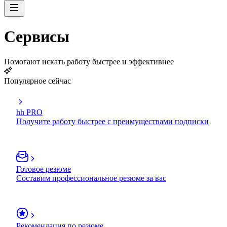
Сервисы
Помогают искать работу быстрее и эффективнее
Популярное сейчас
hh PRO
Получите работу быстрее с преимуществами подписки
Готовое резюме
Составим профессиональное резюме за вас
Рекомендация по резюме