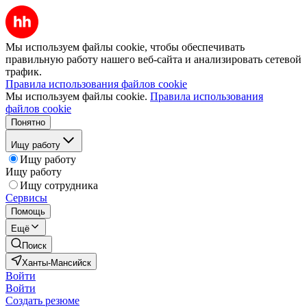
Мы используем файлы cookie, чтобы обеспечивать
правильную работу нашего веб-сайта и анализировать сетевой
трафик.
Правила использования файлов cookie
Мы используем файлы cookie.
Правила использования
файлов cookie
Понятно
Ищу работу
Ищу работу
Ищу работу
Ищу сотрудника
Сервисы
Помощь
Ещё
Поиск
Ханты-Мансийск
Войти
Войти
Создать резюме