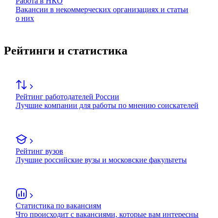
Работа в НКО
Вакансии в некоммерческих организациях и статьи
о них
Рейтинги и статистика
Рейтинг работодателей России
Лучшие компании для работы по мнению соискателей
Рейтинг вузов
Лучшие российские вузы и московские факультеты
Статистика по вакансиям
Что происходит с вакансиями, которые вам интересны